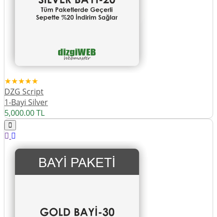
★★★★★
DZG Script
1-Bayi Silver
5,000.00
TL