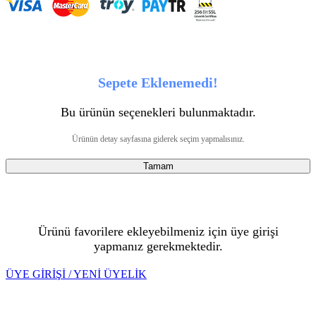
Sepete Eklenemedi!
Bu ürünün seçenekleri bulunmaktadır.
Ürünün detay sayfasına giderek seçim yapmalısınız.
Tamam
Ürünü favorilere ekleyebilmeniz için üye girişi
yapmanız gerekmektedir.
ÜYE GİRİŞİ / YENİ ÜYELİK