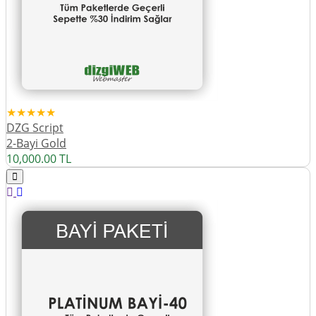
★★★★★
DZG Script
2-Bayi Gold
10,000.00
TL