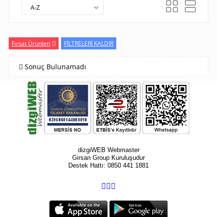
A-Z
Fırsat Ürünleri
FİLTRELERİ KALDIR
Sonuç Bulunamadı
dizgiWEB Webmaster
Girsan Group Kuruluşudur
Destek Hattı: 0850 441 1881