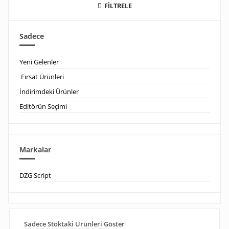
FİLTRELE
Sadece
Yeni Gelenler
Fırsat Ürünleri
İndirimdeki Ürünler
Editörün Seçimi
Markalar
DZG Script
Sadece Stoktaki Ürünleri Göster