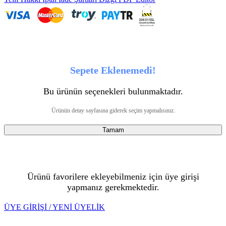
Sepete Eklenemedi!
Bu ürünün seçenekleri bulunmaktadır.
Ürünün detay sayfasına giderek seçim yapmalısınız.
Tamam
Ürünü favorilere ekleyebilmeniz için üye girişi
yapmanız gerekmektedir.
ÜYE GİRİŞİ / YENİ ÜYELİK