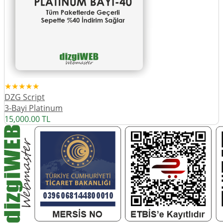
★★★★★
DZG Script
3-Bayi Platinum
15,000.00
TL