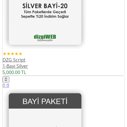
★★★★★
DZG Script
1-Bayi Silver
5,000.00
TL