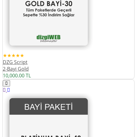
★★★★★
DZG Script
2-Bayi Gold
10,000.00
TL