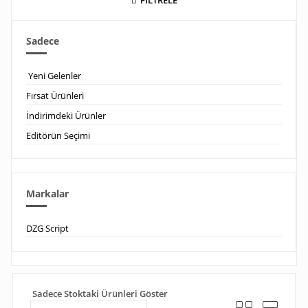
FİLTRELE
Sadece
Yeni Gelenler
Fırsat Ürünleri
İndirimdeki Ürünler
Editörün Seçimi
Markalar
DZG Script
Sadece Stoktaki Ürünleri Göster