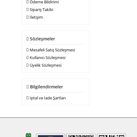
Ödeme Bildirimi
Sipariş Takibi
İletişim
Sözleşmeler
Mesafeli Satış Sözleşmesi
Kullanıcı Sözleşmesi
Üyelik Sözleşmesi
Bilgilendirmeler
İptal ve İade Şartları