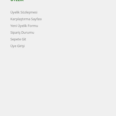
Üyelik Sözleşmesi
Karşılaştırma Sayfası
Yeni Üyelik Formu
Sipariş Durumu
Sepete Git
Üye Girişi