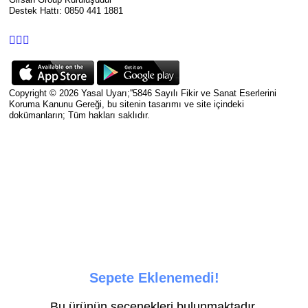
Destek Hattı: 0850 441 1881
Copyright © 2026 Yasal Uyarı;''5846 Sayılı Fikir ve Sanat Eserlerini
Koruma Kanunu Gereği, bu sitenin tasarımı ve site içindeki
dokümanların; Tüm hakları saklıdır.
Sepete Eklenemedi!
Bu ürünün seçenekleri bulunmaktadır.