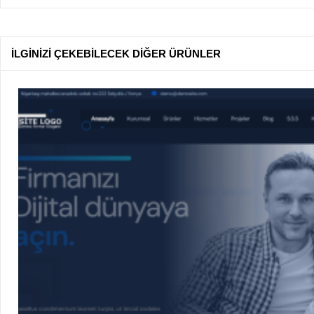
İLGİNİZİ ÇEKEBİLECEK DİĞER ÜRÜNLER