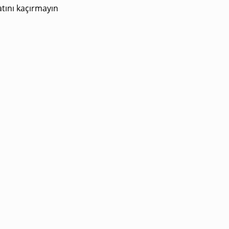
atını kaçırmayın