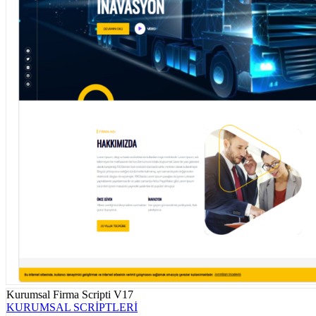
Kurumsal Firma Scripti V17
KURUMSAL SCRİPTLERİ