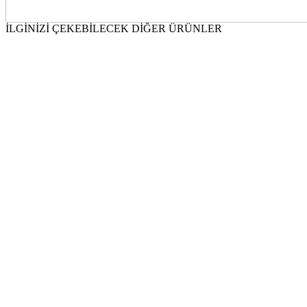
İLGİNİZİ ÇEKEBİLECEK DİĞER ÜRÜNLER