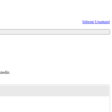
Şifremi Unuttum!
tedir.