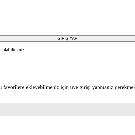
GİRİŞ YAP
olabilirsiniz
 favorilere ekleyebilmeniz için üye girişi yapmanız gerekmek